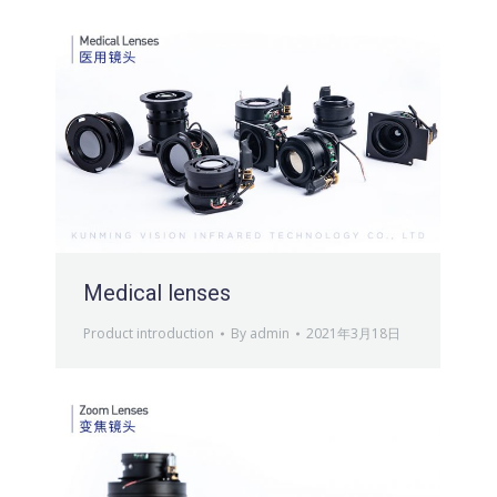
Medical lenses
Product introduction
By
admin
2021年3月18日