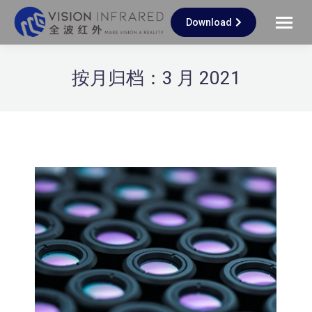
Download
按月归档：
3 月 2021